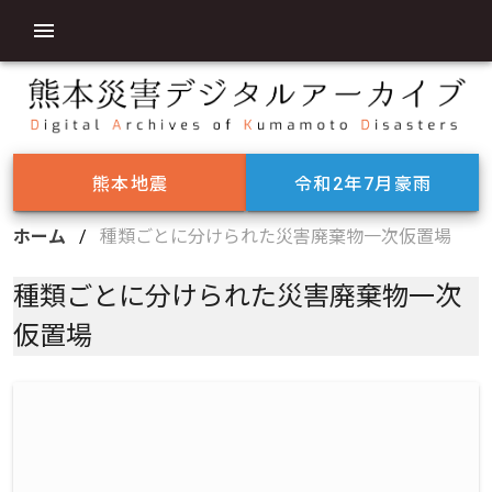
熊本地震
令和2年7月豪雨
ホーム
/
種類ごとに分けられた災害廃棄物一次仮置場
種類ごとに分けられた災害廃棄物一次
仮置場