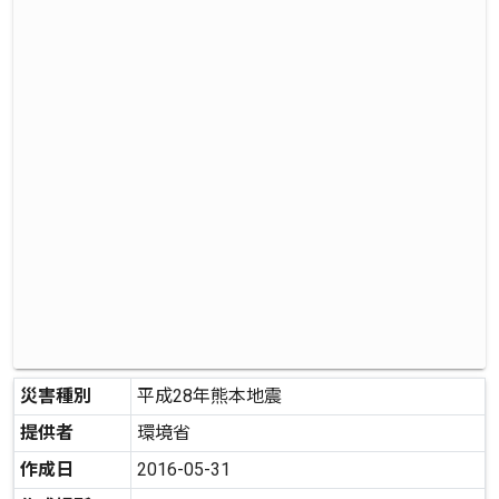
災害種別
平成28年熊本地震
提供者
環境省
作成日
2016-05-31