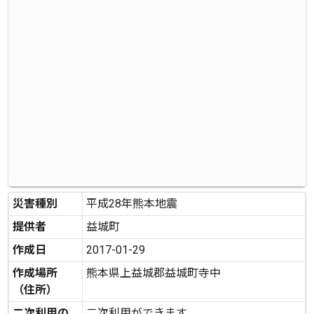
災害種別
平成28年熊本地震
提供者
益城町
作成日
2017-01-29
作成場所
熊本県上益城郡益城町寺中
（住所）
二次利用の
二次利用ができます。