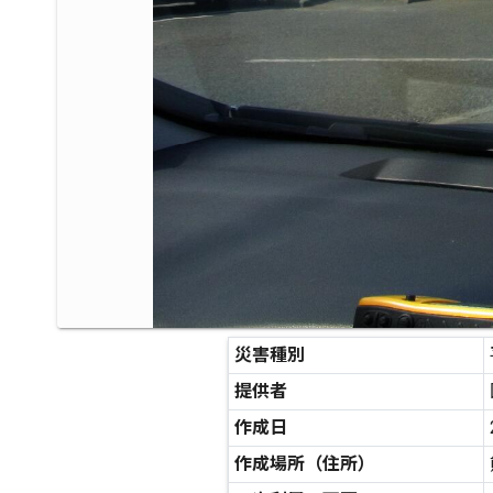
災害種別
提供者
作成日
作成場所（住所）