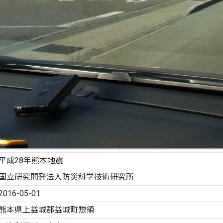
平成28年熊本地震
国立研究開発法人防災科学技術研究所
2016-05-01
熊本県上益城郡益城町惣領