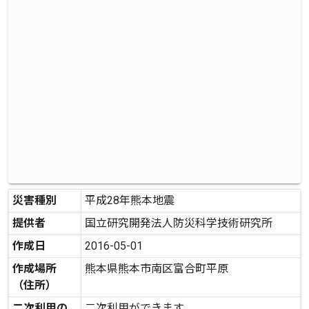
災害種別
平成28年熊本地震
提供者
国立研究開発法人防災科学技術研究所
作成日
2016-05-01
作成場所
熊本県熊本市南区富合町平原
（住所）
二次利用の
二次利用ができます。