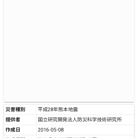
災害種別
平成28年熊本地震
提供者
国立研究開発法人防災科学技術研究所
作成日
2016-05-08