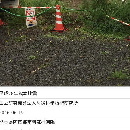
平成28年熊本地震
国立研究開発法人防災科学技術研究所
2016-06-19
熊本県阿蘇郡南阿蘇村河陽