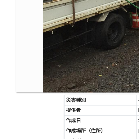
災害種別
提供者
作成日
作成場所（住所）