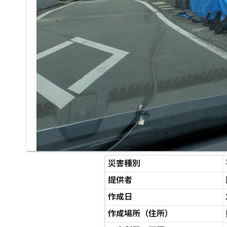
災害種別
提供者
作成日
作成場所（住所）