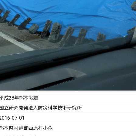
平成28年熊本地震
国立研究開発法人防災科学技術研究所
2016-07-01
熊本県阿蘇郡西原村小森