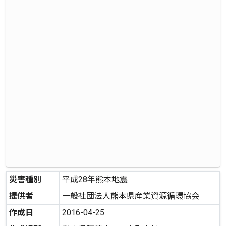
災害種別
平成28年熊本地震
提供者
一般社団法人熊本県産業資源循環協会
作成日
2016-04-25