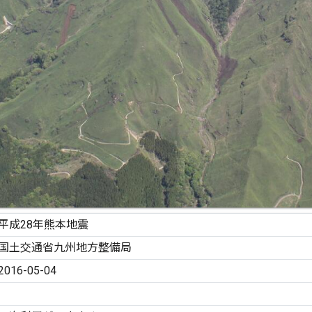
平成28年熊本地震
国土交通省九州地方整備局
2016-05-04