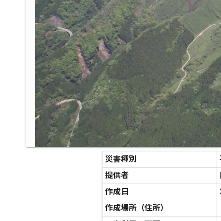
災害種別
提供者
作成日
作成場所（住所）