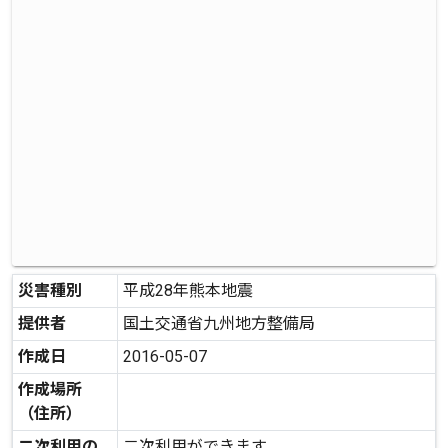
災害種別
平成28年熊本地震
提供者
国土交通省九州地方整備局
作成日
2016-05-07
作成場所
（住所）
二次利用の
二次利用ができます。