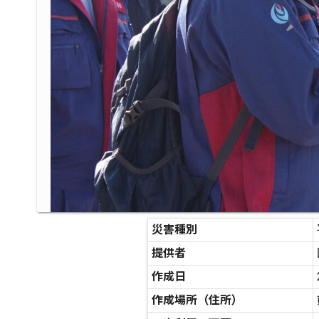
災害種別
提供者
作成日
作成場所（住所）