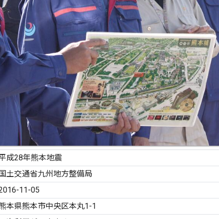
平成28年熊本地震
国土交通省九州地方整備局
2016-11-05
熊本県熊本市中央区本丸1-1