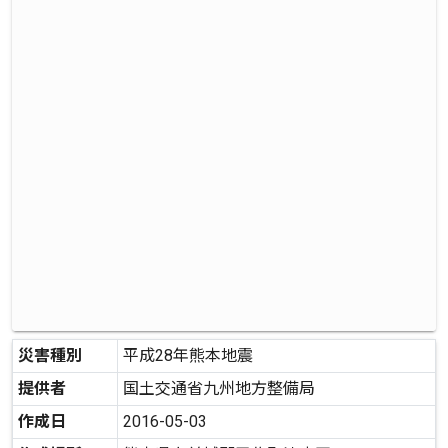
災害種別
平成28年熊本地震
提供者
国土交通省九州地方整備局
作成日
2016-05-03