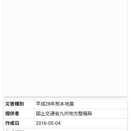
災害種別
平成28年熊本地震
提供者
国土交通省九州地方整備局
作成日
2016-05-04