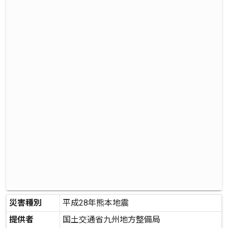
災害種別
平成28年熊本地震
提供者
国土交通省九州地方整備局