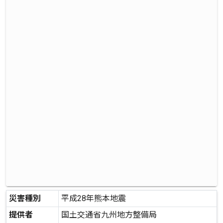
災害種別
平成28年熊本地震
提供者
国土交通省九州地方整備局