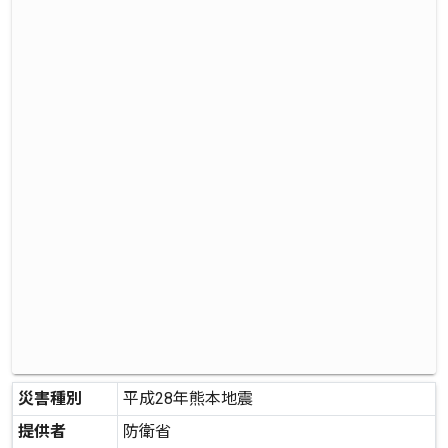
災害種別
平成28年熊本地震
提供者
防衛省