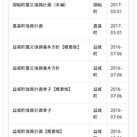
御船町震災復興計画（本編）
御船
2017-
町
03-01
嘉島町復興計画
嘉島
2017-
町
03-01
益城町震災復興基本方針【概要版】
益城
2016-
町
07-06
益城町震災復興基本方針
益城
2016-
町
07-06
益城町復興計画骨子【概要版】
益城
2016-
町
07-06
益城町復興計画骨子
益城
2016-
町
07-06
益城町復興計画【概要版】
益城
2016-