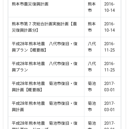
熊本市震災復興計画
熊本
2016-
市
10-14
熊本市第７次総合計画実施計画【震
熊本
2016-
災復興計画分】
市
10-14
平成28年熊本地震 八代市復旧・復
八代
2016-
興プラン【概要版】
市
11-25
平成28年熊本地震 八代市復旧・復
八代
2016-
興プラン
市
11-25
平成28年熊本地震 菊池市復旧・復
菊池
2017-
興計画【概要版】
市
03-01
平成28年熊本地震 菊池市復旧・復
菊池
2017-
興計画
市
03-01
平成28年熊本地震 菊池市復旧・復
菊池
2017-