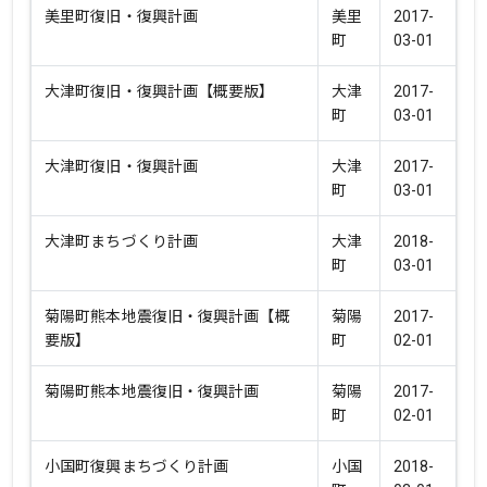
美里町復旧・復興計画
美里
2017-
町
03-01
大津町復旧・復興計画【概要版】
大津
2017-
町
03-01
大津町復旧・復興計画
大津
2017-
町
03-01
大津町まちづくり計画
大津
2018-
町
03-01
菊陽町熊本地震復旧・復興計画【概
菊陽
2017-
要版】
町
02-01
菊陽町熊本地震復旧・復興計画
菊陽
2017-
町
02-01
小国町復興まちづくり計画
小国
2018-