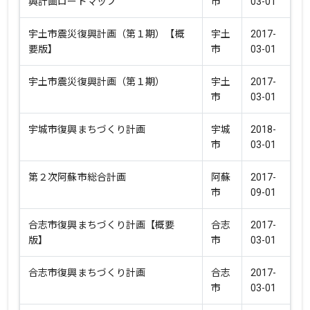
興計画ロードマップ
市
03-01
宇土市震災復興計画（第１期）【概
宇土
2017-
要版】
市
03-01
宇土市震災復興計画（第１期）
宇土
2017-
市
03-01
宇城市復興まちづくり計画
宇城
2018-
市
03-01
第２次阿蘇市総合計画
阿蘇
2017-
市
09-01
合志市復興まちづくり計画【概要
合志
2017-
版】
市
03-01
合志市復興まちづくり計画
合志
2017-
市
03-01