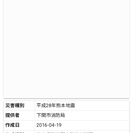
災害種別
平成28年熊本地震
提供者
下関市消防局
作成日
2016-04-19