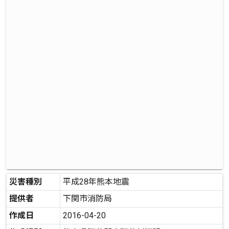
災害種別
平成28年熊本地震
提供者
下関市消防局
作成日
2016-04-20