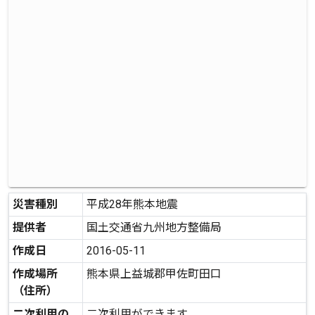
災害種別
平成28年熊本地震
提供者
国土交通省九州地方整備局
作成日
2016-05-11
作成場所
熊本県上益城郡甲佐町田口
（住所）
二次利用の
二次利用ができます。