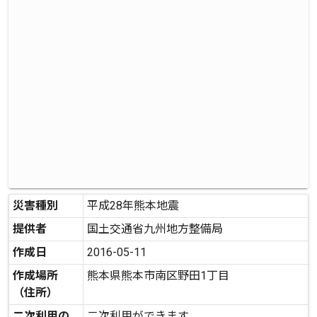
災害種別
平成28年熊本地震
提供者
国土交通省九州地方整備局
作成日
2016-05-11
作成場所
熊本県熊本市南区野田1丁目
（住所）
二次利用の
二次利用ができます。