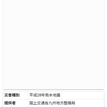
災害種別
平成28年熊本地震
提供者
国土交通省九州地方整備局